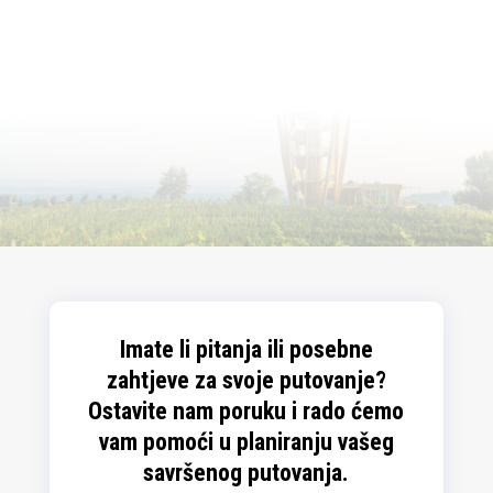
Imate li pitanja ili posebne
zahtjeve za svoje putovanje?
Ostavite nam poruku i rado ćemo
vam pomoći u planiranju vašeg
savršenog putovanja.