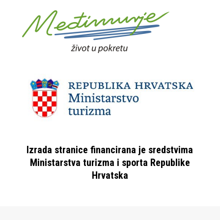
Izrada stranice financirana je sredstvima
Ministarstva turizma i sporta Republike
Hrvatska