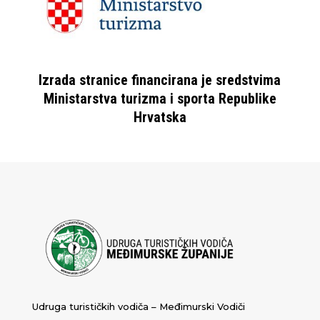
Izrada stranice financirana je sredstvima
Ministarstva turizma i sporta Republike
Hrvatska
Udruga turističkih vodiča – Međimurski Vodiči