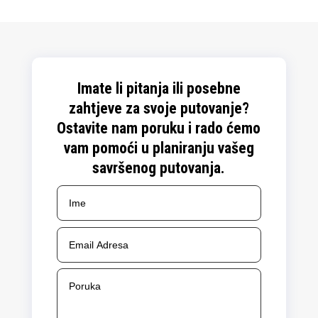
Imate li pitanja ili posebne
zahtjeve za svoje putovanje?
Ostavite nam poruku i rado ćemo
vam pomoći u planiranju vašeg
savršenog putovanja.