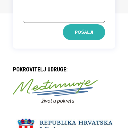
POŠALJI
POKROVITELJ UDRUGE: