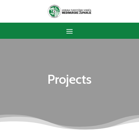
Projects